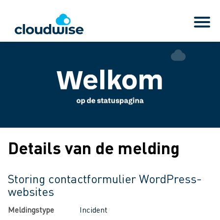
Details van de melding
Storing contactformulier WordPress-
websites
Meldingstype
Incident